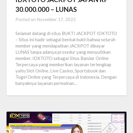
30.000.000 – LUNAS
Posted on
November 17, 2022
Selamat datang di situs BUKTI JACKPOT IDXTOTO
– Situs ini hadir sebagai bentuk bukti bahwa seluruh
member yang mendapatkan JACKPOT dibayar
LUNAS tanpa adanya prosedur yang menyulitkan
member. IDXTOTO sebagai Situs Bandar Online
Terpercaya yang memberikan layanan terlengkap
yaitu Slot Online, Live Casino, Sportsbook dan
Togel Online yang Terpercaya di Indonesia. Dengan
banyaknya layanan permainan…