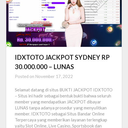
IDXTOTO JACKPOT SYDNEY RP
30.000.000 – LUNAS
Posted on
November 17, 2022
Selamat datang di situs BUKTI JACKPOT IDXTOTO
– Situs ini hadir sebagai bentuk bukti bahwa seluruh
member yang mendapatkan JACKPOT dibayar
LUNAS tanpa adanya prosedur yang menyulitkan
member. IDXTOTO sebagai Situs Bandar Online
Terpercaya yang memberikan layanan terlengkap
yaitu Slot Online, Live Casino, Sportsbook dan