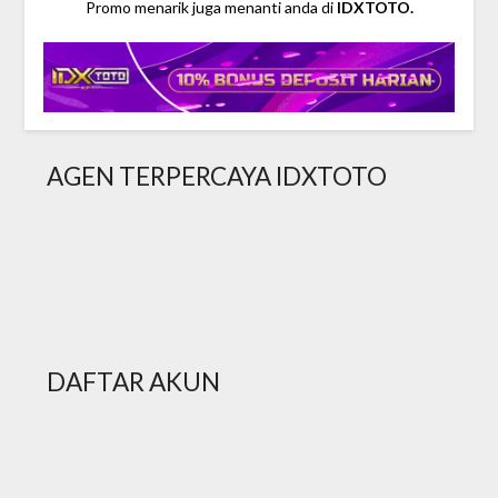
Promo menarik juga menanti anda di
IDXTOTO.
AGEN TERPERCAYA IDXTOTO
DAFTAR AKUN