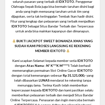
seluruh pasaran yang terbaik di
IDXTOTO
. Penggemar
Olahraga Sepak Bola juga bisa bermain taruhan disini bagi
anda yang ingin memasang taruhan untuk tim yang
dijagokan, serta tak ketinggalan Tembak Ikan hadir disini.
Fitur yang lengkap dan pelayanan yang terbaik menjadikan
IDXTOTO
Sebagai Situs Bandar Terbaik dan Terpercaya
untuk anda bisa mainkan kapanpun dan dimanapun.
BUKTI JACKPOT SWEET BONANZA XMAS YANG
SUDAH KAMI PROSES LANGSUNG KE REKENING
MEMBER IDXTOTO
Kami ucapkan Selamat kepada member setia
IDXTOTO
dengan
Atas Nama : N* K***K M*****I
Telah berhasil
memenangkan permainan Slot Online Gacor
IDXTOTO
dengan total kemenangan sebesar
Rp 31.121.000,-
yang
telah dibayarkan
LUNAS
mendarat ke rekening tanpa
menunggu lama. Terima Kasih telah memberikan
kepercayaan kepada
IDXTOTO
dan kami pastikan selalu
memberikan pelayanan terbaik dan menjadi Situs Bandar
Online Terpercaya. Penasaran dan ingin mencoba bermain
di
IDXTOTO
? Yuk segera daftar dan nikmati berbagai