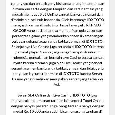
terlengkap dan terbaik yang bisa anda akses kapanpun dan
dimanapun serta dengan tampilan dan cara bermain yang
mudah membuat Slot Online sangat banyak digemari dan
dimainkan di seluruh Indonesia. Oleh karenanya
IDXTOTO
menghadirkan salah satu fitur terbaiknya yaitu
RTP SLOT
GACOR
yang setiap harinya memberikan pola gacor dan
persentase game yang memberikan potensi kemenangan
terbesar sebagai acuan anda ketika bermain di
IDXTOTO
.
Selanjutnya Live Casino juga tersedia di
IDXTOTO
karena
peminat player Casino yang sangat banyak di seluruh
Indonesia, pengalaman bermain Live Casino terasa sangat
nyata karena ditemani juga oleh Live Dealer yang handal
senantiasa membantu anda ketika bermain dan tidak perlu
diragukan lagi untuk bermain di
IDXTOTO
karena Server
Casino yang disediakan merupakan server yang terbaik di
Asia.
Selain Slot Online dan Live Casino,
IDXTOTO
juga
menyediakan permainan taruhan lain seperti Togel Online
dengan banyak pasaran Togel yang tersedia hanya dengan
modal Rp. 10.000 anda sudah bisa memasang taruhan di