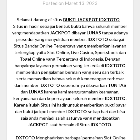
Posted on
Maret 13, 2023
Selamat datang di situs
BUKTI JACKPOT IDXTOTO
–
Situs ini hadir sebagai bentuk bukti bahwa seluruh member
yang mendapatkan
JACKPOT
dibayar
LUNAS
tanpa adanya
prosedur yang menyulitkan member.
IDXTOTO
sebagai
Situs Bandar Online Terpercaya yang memberikan layanan
terlengkap yaitu Slot Online, Live Casino, Sportsbook dan
Togel Online yang Terpercaya di Indonesia. Dengan
banyaknya layanan permainan yang tersedia di
IDXTOTO
memberikan pengalaman bermain yang seru dan terbaik
serta memastikan bahwa seluruh kemenangan terbesar
dari member
IDXTOTO
sepenuhnya dibayarkan
TUNTAS
dan
LUNAS
karena kami mengutamakan keamanan,
kenyamanan dan kepercayaan seluruh member
IDXTOTO
.
Karena itulah Situs ini hadir untuk memberikan bukti bayar
dan bukti jackpot member
IDXTOTO
setiap hari dan bisa
saja anda menjadi salah satunya yang mendapatkan
JACKPOT
saat bermain di Situs
IDXTOTO
.
IDXTOTO
Menghadirkan berbagai permainan Slot Online