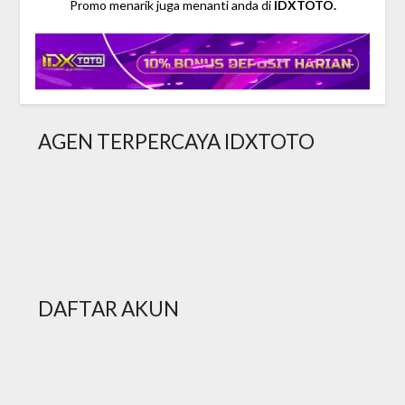
Promo menarik juga menanti anda di
IDXTOTO.
AGEN TERPERCAYA IDXTOTO
DAFTAR AKUN