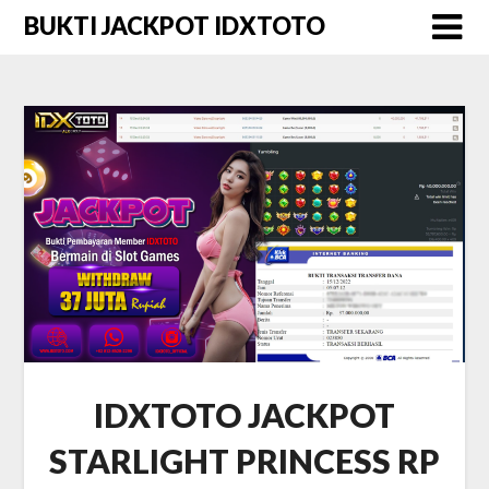
Skip
BUKTI JACKPOT IDXTOTO
to
content
IDXTOTO JACKPOT
STARLIGHT PRINCESS RP