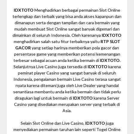
IDXTOTO
Menghadirkan berbagai permainan Slot Online
terlengkap dan terbaik yang bisa anda akses kapanpun dan
dimanapun serta dengan tampilan dan cara bermain yang
mudah membuat Slot Online sangat banyak digemari dan
dimainkan di seluruh Indonesia. Oleh karenanya
IDXTOTO
menghadirkan salah satu fitur terbaiknya yaitu
RTP SLOT
GACOR
yang setiap harinya memberikan pola gacor dan
persentase game yang memberikan potensi kemenangan
terbesar sebagai acuan anda ketika bermain di
IDXTOTO
.
Selanjutnya Live Casino juga tersedia di
IDXTOTO
karena
peminat player Casino yang sangat banyak di seluruh
Indonesia, pengalaman bermain Live Casino terasa sangat
nyata karena ditemani juga oleh Live Dealer yang handal
senantiasa membantu anda ketika bermain dan tidak perlu
diragukan lagi untuk bermain di
IDXTOTO
karena Server
Casino yang disediakan merupakan server yang terbaik di
Asia.
Selain Slot Online dan Live Casino,
IDXTOTO
juga
menyediakan permainan taruhan lain seperti Togel Online