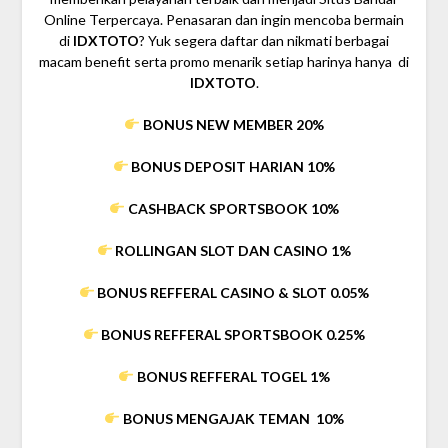
Online Terpercaya. Penasaran dan ingin mencoba bermain
di
IDXTOTO
? Yuk segera daftar dan nikmati berbagai
macam benefit serta promo menarik setiap harinya hanya di
IDXTOTO
.
BONUS NEW MEMBER 20%
BONUS DEPOSIT HARIAN 10%
CASHBACK SPORTSBOOK 10%
ROLLINGAN SLOT DAN CASINO 1%
BONUS REFFERAL CASINO & SLOT 0.05%
BONUS REFFERAL SPORTSBOOK 0.25%
BONUS REFFERAL TOGEL 1%
BONUS MENGAJAK TEMAN 10%