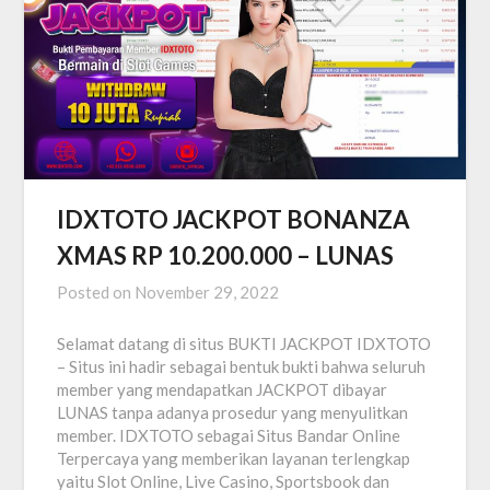
IDXTOTO JACKPOT BONANZA
XMAS RP 10.200.000 – LUNAS
Posted on
November 29, 2022
Selamat datang di situs BUKTI JACKPOT IDXTOTO
– Situs ini hadir sebagai bentuk bukti bahwa seluruh
member yang mendapatkan JACKPOT dibayar
LUNAS tanpa adanya prosedur yang menyulitkan
member. IDXTOTO sebagai Situs Bandar Online
Terpercaya yang memberikan layanan terlengkap
yaitu Slot Online, Live Casino, Sportsbook dan