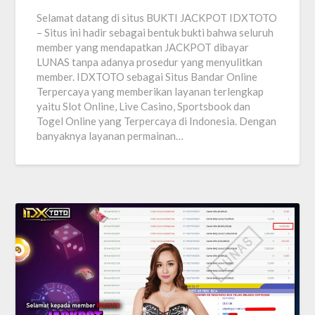
Selamat datang di situs BUKTI JACKPOT IDXTOTO
– Situs ini hadir sebagai bentuk bukti bahwa seluruh
member yang mendapatkan JACKPOT dibayar
LUNAS tanpa adanya prosedur yang menyulitkan
member. IDXTOTO sebagai Situs Bandar Online
Terpercaya yang memberikan layanan terlengkap
yaitu Slot Online, Live Casino, Sportsbook dan
Togel Online yang Terpercaya di Indonesia. Dengan
banyaknya layanan permainan…