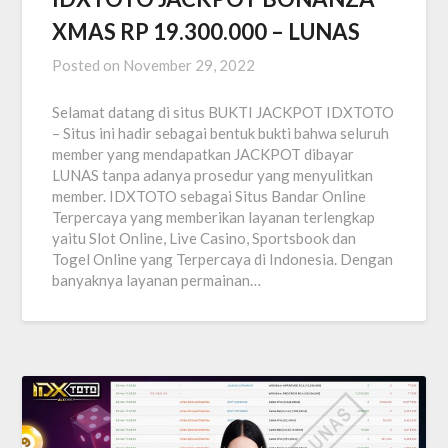
XMAS RP 19.300.000 – LUNAS
Posted on
November 29, 2022
Selamat datang di situs BUKTI JACKPOT IDXTOTO
– Situs ini hadir sebagai bentuk bukti bahwa seluruh
member yang mendapatkan JACKPOT dibayar
LUNAS tanpa adanya prosedur yang menyulitkan
member. IDXTOTO sebagai Situs Bandar Online
Terpercaya yang memberikan layanan terlengkap
yaitu Slot Online, Live Casino, Sportsbook dan
Togel Online yang Terpercaya di Indonesia. Dengan
banyaknya layanan permainan…