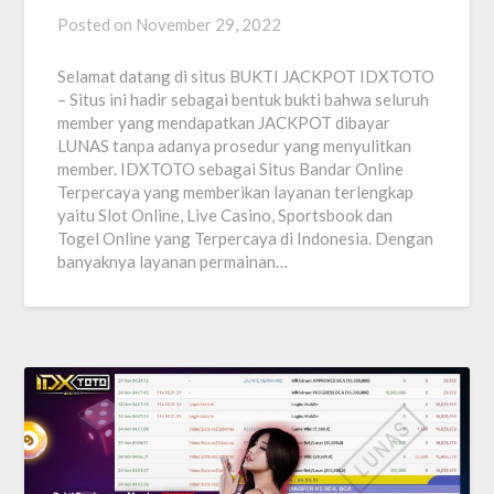
Posted on
November 29, 2022
Selamat datang di situs BUKTI JACKPOT IDXTOTO
– Situs ini hadir sebagai bentuk bukti bahwa seluruh
member yang mendapatkan JACKPOT dibayar
LUNAS tanpa adanya prosedur yang menyulitkan
member. IDXTOTO sebagai Situs Bandar Online
Terpercaya yang memberikan layanan terlengkap
yaitu Slot Online, Live Casino, Sportsbook dan
Togel Online yang Terpercaya di Indonesia. Dengan
banyaknya layanan permainan…