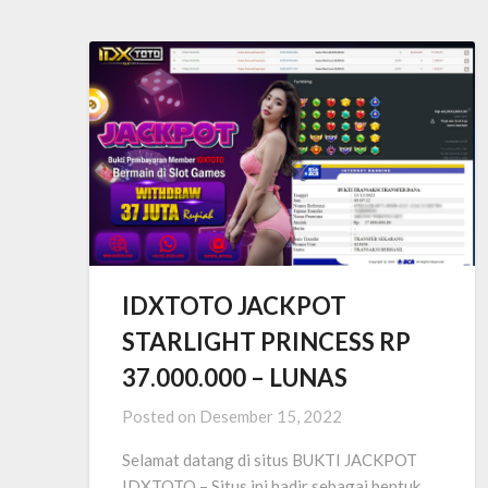
IDXTOTO JACKPOT
STARLIGHT PRINCESS RP
37.000.000 – LUNAS
Posted on
Desember 15, 2022
Selamat datang di situs BUKTI JACKPOT
IDXTOTO – Situs ini hadir sebagai bentuk