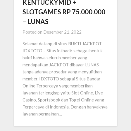
KENTUCKYMID +
SLOTGAMES RP 75.000.000
– LUNAS
Posted on
Desember 21, 2022
Selamat datang di situs BUKTI JACKPOT
IDXTOTO – Situs ini hadir sebagai bentuk
bukti bahwa seluruh member yang
mendapatkan JACKPOT dibayar LUNAS
tanpa adanya prosedur yang menyulitkan
member. IDXTOTO sebagai Situs Bandar
Online Terpercaya yang memberikan
layanan terlengkap yaitu Slot Online, Live
Casino, Sportsbook dan Togel Online yang
Terpercaya di Indonesia. Dengan banyaknya
layanan permainan…