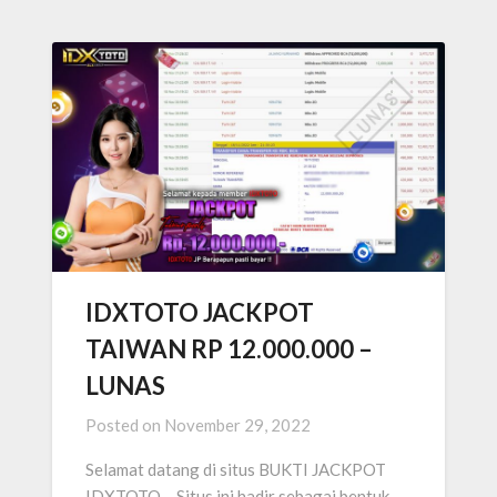
IDXTOTO JACKPOT
TAIWAN RP 12.000.000 –
LUNAS
Posted on
November 29, 2022
Selamat datang di situs BUKTI JACKPOT
IDXTOTO – Situs ini hadir sebagai bentuk