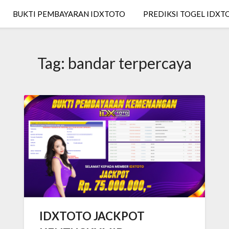
BUKTI PEMBAYARAN IDXTOTO
PREDIKSI TOGEL IDXT
Tag:
bandar terpercaya
IDXTOTO JACKPOT